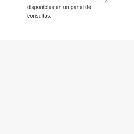
disponibles en un panel de
consultas.