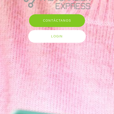
CONTÁCTANOS
LOGIN