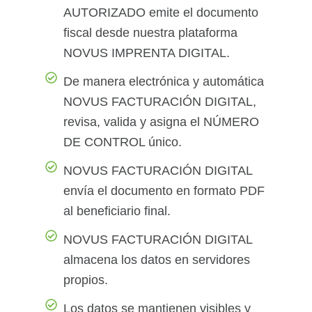
AUTORIZADO emite el documento
fiscal desde nuestra plataforma
NOVUS IMPRENTA DIGITAL.
De manera electrónica y automática
NOVUS FACTURACIÓN DIGITAL,
revisa, valida y asigna el NÚMERO
DE CONTROL único.
NOVUS FACTURACIÓN DIGITAL
envía el documento en formato PDF
al beneficiario final.
NOVUS FACTURACIÓN DIGITAL
almacena los datos en servidores
propios.
Los datos se mantienen visibles y