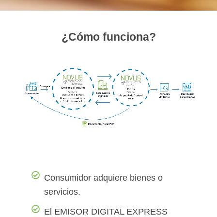
¿Cómo funciona?
Consumidor adquiere bienes o
servicios.
El EMISOR DIGITAL EXPRESS