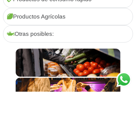
Productos Agrícolas
Otras posibles: