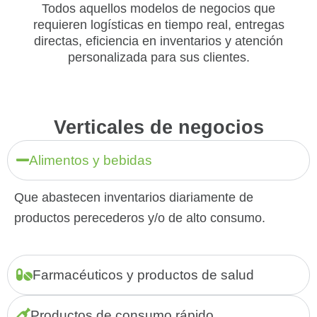
Todos aquellos modelos de negocios que
requieren logísticas en tiempo real, entregas
directas, eficiencia en inventarios y atención
personalizada para sus clientes.
Verticales de negocios
Alimentos y bebidas
Que abastecen inventarios diariamente de
productos perecederos y/o de alto consumo.
Farmacéuticos y productos de salud
Productos de consumo rápido