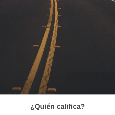
¿Quién califica?