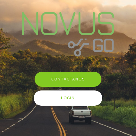
CONTÁCTANOS
LOGIN