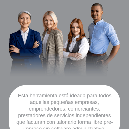
Esta herramienta está ideada para todos
aquellas pequeñas empresas,
emprendedores, comerciantes,
prestadores de servicios independientes
que facturan con talonario forma libre pre-
impreso sin software administrativo.