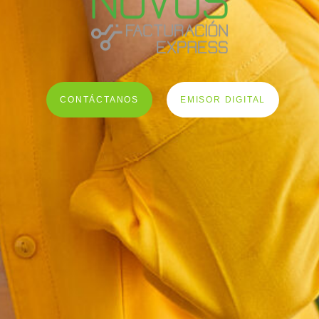
CONTÁCTANOS
EMISOR DIGITAL